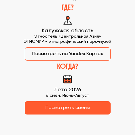
ГДЕ?
Калужская область
Этноотель «Центральная Азия»
ЭТНОМИР - этнографический парк-музей
Посмотреть на Yandex.Картах
КОГДА?
Лето 2026
6 смен, Июнь-Август
Посмотреть смены