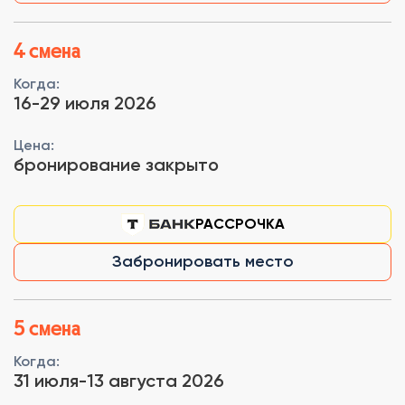
4 смена
Когда:
16-29 июля 2026
Цена:
бронирование закрыто
РАССРОЧКА
Забронировать место
5 смена
Когда:
31 июля-13 августа 2026