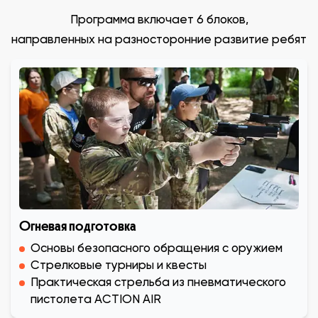
Программа включает 6 блоков,
направленных на разносторонние развитие ребят
Огневая подготовка
Основы безопасного обращения с оружием
Стрелковые турниры и квесты
Практическая стрельба из пневматического
пистолета ACTION AIR