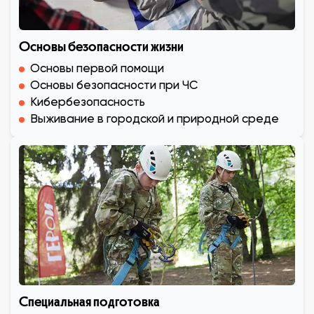
Основы безопасности жизни
Основы первой помощи
Основы безопасности при ЧС
Кибербезопасность
Выживание в городской и природной среде
Специальная подготовка