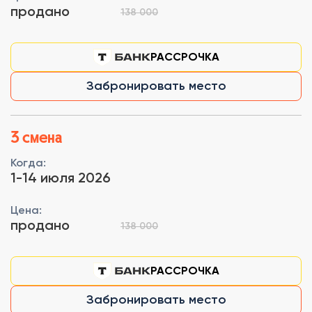
продано
138 000
РАССРОЧКА
Забронировать место
3 смена
Когда:
1-14 июля 2026
Цена:
продано
138 000
РАССРОЧКА
Забронировать место