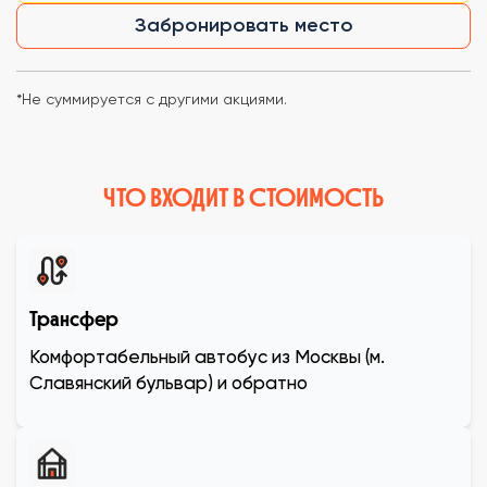
Забронировать место
*Не суммируется с другими акциями.
ЧТО ВХОДИТ В СТОИМОСТЬ
Трансфер
Комфортабельный автобус из Москвы (м.
Славянский бульвар) и обратно