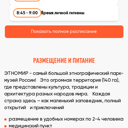
​8:45 - 9:00
Время личной гигиены
Показать полное расписание
РАЗМЕЩЕНИЕ И ПИТАНИЕ
ЭТНОМИР - самый большой этнографический парк-
музей России! Это огромная территория (140 га),
где представлены культура, традиции и
архитектура разных народов мира. Каждая
страна здесь – как маленький заповедник, полный
открытий и приключений
размещение в удобных номерах по 2-4 человека
медицинский пункт