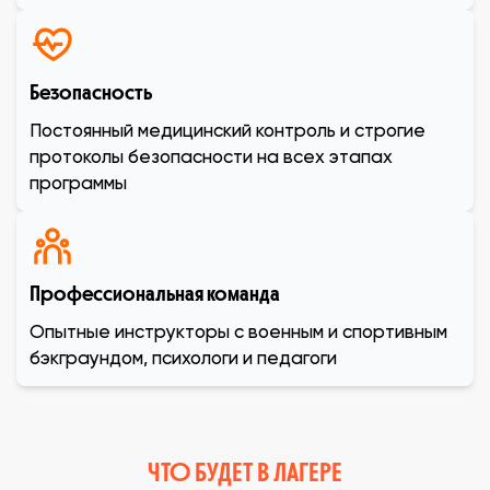
Безопасность
Постоянный медицинский контроль и строгие
протоколы безопасности на всех этапах
программы
Профессиональная команда
Опытные инструкторы с военным и спортивным
бэкграундом, психологи и педагоги
ЧТО БУДЕТ В ЛАГЕРЕ