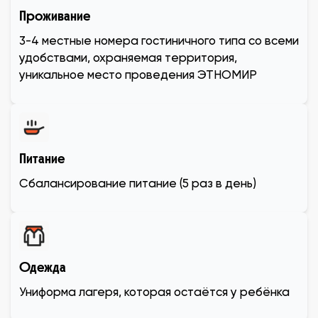
Проживание
3-4 местные номера гостиничного типа со всеми
удобствами, охраняемая территория,
уникальное место проведения ЭТНОМИР
Питание
Сбалансирование питание (5 раз в день)
Одежда
Униформа лагеря, которая остаётся у ребёнка