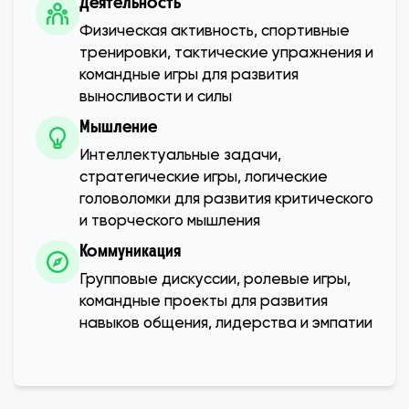
Деятельность
Физическая активность, спортивные
тренировки, тактические упражнения и
командные игры для развития
выносливости и силы
Мышление
Интеллектуальные задачи,
стратегические игры, логические
головоломки для развития критического
и творческого мышления
Коммуникация
Групповые дискуссии, ролевые игры,
командные проекты для развития
навыков общения, лидерства и эмпатии