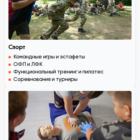
Спорт
Командные игры и эстафеты
ОФП и ЛФК
Функциональный тренинг и пилатес
Соревнования и турниры