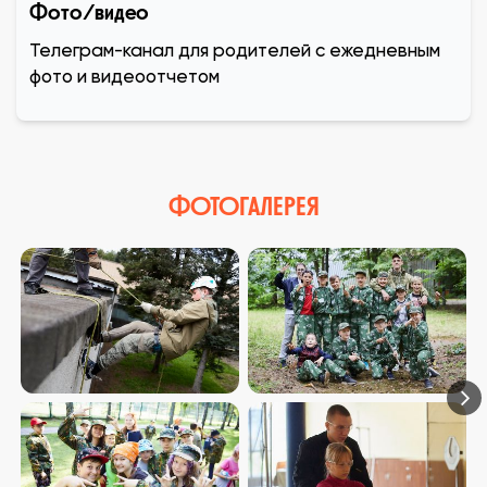
Фото/видео
Телеграм-канал для родителей с ежедневным
фото и видеоотчетом
ФОТОГАЛЕРЕЯ