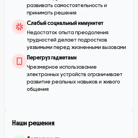
развивать самостоятельность и
принимать решения
Слабый социальный иммунитет
Недостаток опыта преодоления
трудностей делает подростков
уязвимыми перед жизненными вызовами
Перегруз гаджетами
Чрезмерное использование
электронных устройств ограничивает
развитие реальных навыков и живого
общения
Наши решения