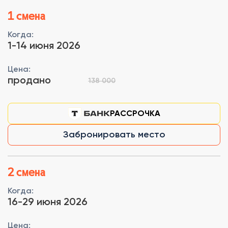
1 смена
Когда:
1-14 июня 2026
Цена:
продано
138 000
РАССРОЧКА
Забронировать место
2 смена
Когда:
16-29 июня 2026
Цена: