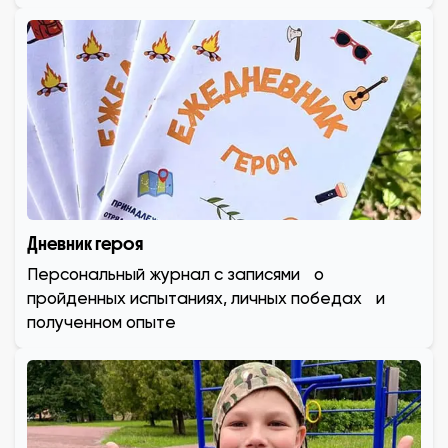
Дневник героя
Персональный журнал с записями о
пройденных испытаниях, личных победах и
полученном опыте