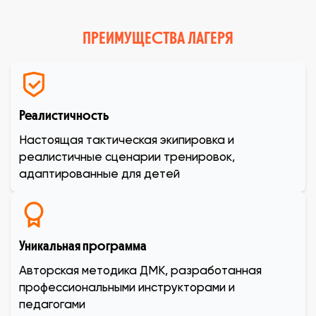
ПРЕИМУЩЕСТВА ЛАГЕРЯ
Реалистичность
Настоящая тактическая экипировка и
реалистичные сценарии тренировок,
адаптированные для детей
Уникальная программа
Авторская методика ДМК, разработанная
профессиональными инструкторами и
педагогами