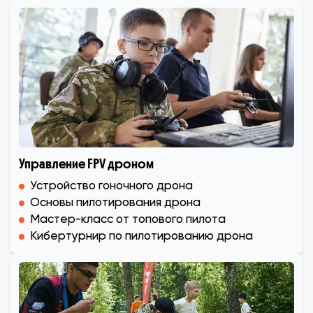
Управление FPV дроном
Устройство гоночного дрона
Основы пилотирования дрона
Мастер-класс от топового пилота
Кибертурнир по пилотированию дрона