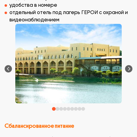
удобства в номере
отдельный отель под лагерь ГЕРОИ с охраной и
видеонаблюдением
Сбалансированное питание