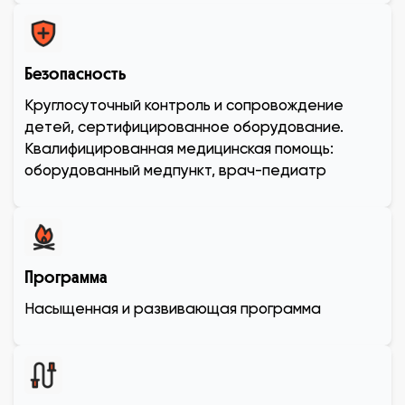
Безопасность
Круглосуточный контроль и сопровождение
детей, сертифицированное оборудование.
Квалифицированная медицинская помощь:
оборудованный медпункт, врач-педиатр
Программа
Насыщенная и развивающая программа