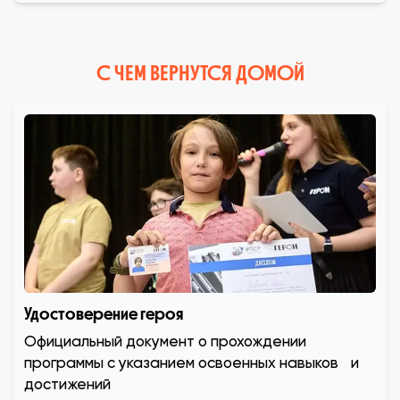
С ЧЕМ ВЕРНУТСЯ ДОМОЙ
Удостоверение героя
Официальный документ о прохождении
программы с указанием освоенных навыков и
достижений