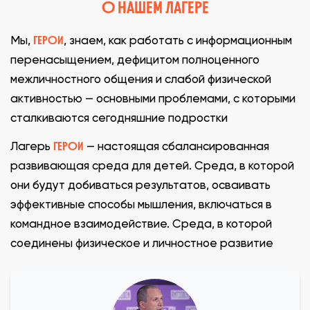
О НАШЕМ ЛАГЕРЕ
ГЕРОИ
Мы,
, знаем, как работать с информационным
перенасыщением, дефицитом полноценного
межличностного общения и слабой физической
активностью — основными проблемами, с которыми
сталкиваются сегодняшние подростки
ГЕРОИ
Лагерь
— настоящая сбалансированная
развивающая среда для детей. Среда, в которой
они будут добиваться результатов, осваивать
эффективные способы мышления, включаться в
командное взаимодействие. Среда, в которой
соединены физическое и личностное развитие