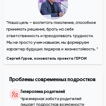
"Наша цель — воспитать поколение, способное
принимать решения, брать на себя
ответственность и преодолевать трудности.
Мы не просто учим навыкам, мы формируем
характер будущих лидеров и жизнестойкость. "
Сергей Гуров, основатель проекта ГЕРОИ
Проблемы современных подростков
Гиперопека родителей
Чрезмерная забота родителей
лишает подростков возможности