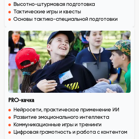
Высотно-штурмовая подготовка
Тактические игры и квесты
Основы тактико-специальной подготовки
PRO-качка
Нейросети, практическое применение ИИ
Развитие эмоционального интеллекта
Коммуникационные игры и тренинги
Цифровая грамотность и работа с контентом