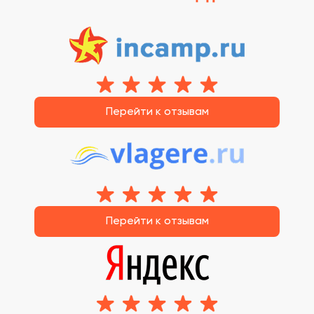
Перейти к отзывам
Перейти к отзывам