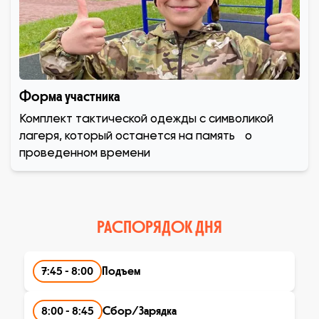
​Форма участника
Комплект тактической одежды с символикой
лагеря, который останется на память о
проведенном времени
РАСПОРЯДОК ДНЯ
7:45 - 8:00
Подъем
8:00 - 8:45
Сбор/Зарядка